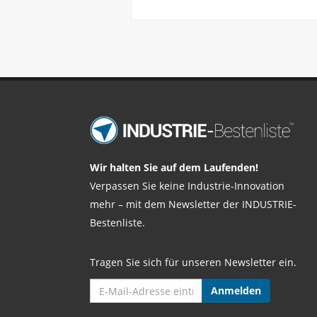
Wir halten Sie auf dem Laufenden!
Verpassen Sie keine Industrie-Innovation
mehr – mit dem Newsletter der INDUSTRIE-
Bestenliste.
Tragen Sie sich für unseren Newsletter ein.
Anmelden