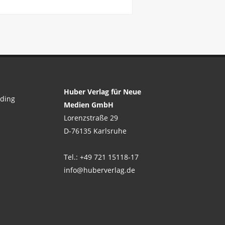
Huber Verlag für Neue
ading
Medien GmbH
Lorenzstraße 29
D-76135 Karlsruhe
Tel.: +49 721 15118-17
info@huberverlag.de