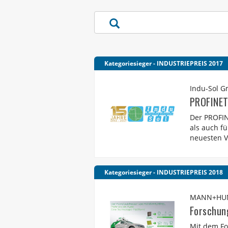
Kategoriesieger - INDUSTRIEPREIS 2017
Indu-Sol 
PROFINET
Der PROFIN
als auch f
neuesten Ve
Kategoriesieger - INDUSTRIEPREIS 2018
MANN+HU
Forschung
Mit dem Fo